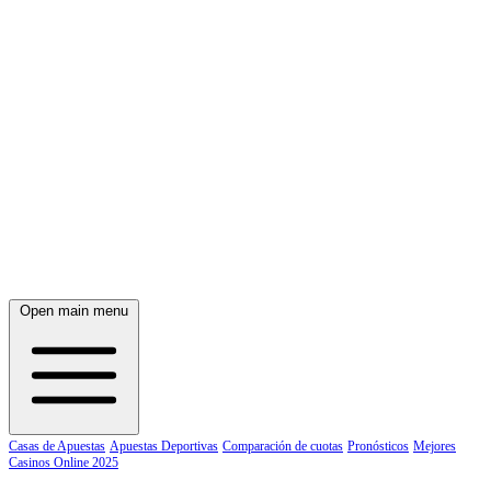
Open main menu
Casas de Apuestas
Apuestas Deportivas
Comparación de cuotas
Pronósticos
Mejores
Casinos Online 2025