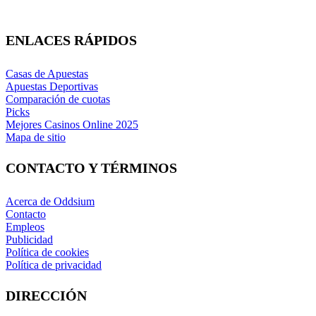
ENLACES RÁPIDOS
Casas de Apuestas
Apuestas Deportivas
Comparación de cuotas
Picks
Mejores Casinos Online 2025
Mapa de sitio
CONTACTO Y TÉRMINOS
Acerca de Oddsium
Contacto
Empleos
Publicidad
Política de cookies
Política de privacidad
DIRECCIÓN