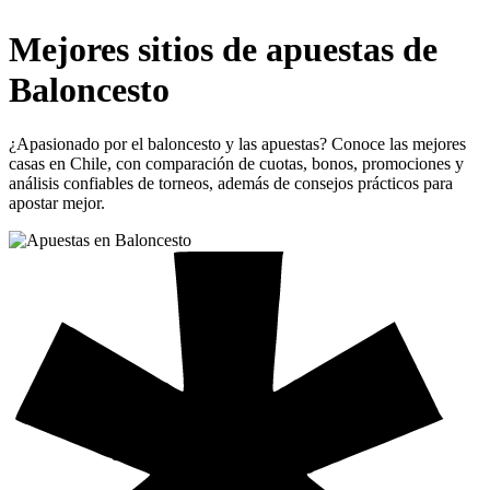
Mejores sitios de apuestas de
Baloncesto
¿Apasionado por el baloncesto y las apuestas? Conoce las mejores
casas en Chile, con comparación de cuotas, bonos, promociones y
análisis confiables de torneos, además de consejos prácticos para
apostar mejor.