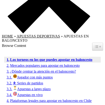
HOME
»
APUESTAS DEPORTIVAS
»
APUESTAS EN
BALONCESTO
Browse Content
Toggle
Los torneos en los que puedes apostar en baloncesto
Mercados populares para apostar en baloncesto
¿Dónde centrar la atención en el baloncesto?
Jugador con más puntos
⛹️ Series de partidos
Apuestas a largo plazo
Apuestas en vivo
Plataformas legales para apostar en baloncesto en Chile