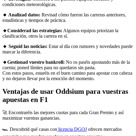
condiciones meteorológicas.
🔸 Analizad datos:
Revisad cómo fueron las carreras anteriores,
estadísticas y tiempos de práctica.
🔸Considerad las estrategias:
Algunos equipos priorizan la
clasificación, otros la carrera en sí.
🔸 Seguid las noticias:
Estar al día con rumores y novedades puede
marcar la diferencia.
🔸Gestionad vuestro bankroll:
No os paséis apostando más de la
cuenta; poned límites para no quedaros sin pasta.
Con estos pasos, estaréis en el buen camino para apostar con cabeza
y no dejaros llevar por la emoción del momento.
Ventajas de usar Oddsium para vuestras
apuestas en F1
🚀 Encontraréis las mejores cuotas para cada Gran Premio y así
maximizar vuestras ganancias.
🏎️ Descubrid qué casas con
licencia DGOJ
ofrecen mercados