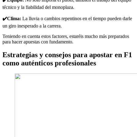
técnico y la fiabilidad del monoplaza.
✔️Clima:
La lluvia o cambios repentinos en el tiempo pueden darle
un giro inesperado a la carrera.
Teniendo en cuenta estos factores, estaréis mucho más preparados
para hacer apuestas con fundamento.
Estrategias y consejos para apostar en F1
como auténticos profesionales