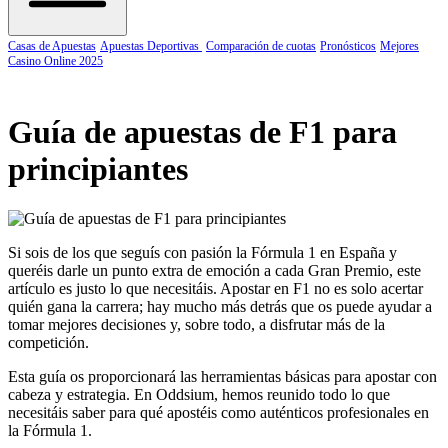
Casas de Apuestas
Apuestas Deportivas
Comparación de cuotas
Pronósticos
Mejores
Casino Online 2025
Guía de apuestas de F1 para
principiantes
Si sois de los que seguís con pasión la Fórmula 1 en España y
queréis darle un punto extra de emoción a cada Gran Premio, este
artículo es justo lo que necesitáis. Apostar en F1 no es solo acertar
quién gana la carrera; hay mucho más detrás que os puede ayudar a
tomar mejores decisiones y, sobre todo, a disfrutar más de la
competición.
Esta guía os proporcionará las herramientas básicas para apostar con
cabeza y estrategia. En Oddsium, hemos reunido todo lo que
necesitáis saber para qué apostéis como auténticos profesionales en
la Fórmula 1.