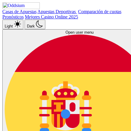
Casas de Apuestas
Apuestas Deportivas
Comparación de cuotas
Pronósticos
Mejores Casino Online 2025
Light
Dark
Open user menu