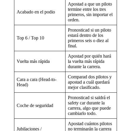
Apostad a que un piloto
termine entre los tres
Acabado en el podio
primeros, sin importar el
orden.
Pronosticad si un piloto
estará dentro de los
Top 6 / Top 10
primeros seis o diez al
final.
Apostad por quién hará
Vuelta más rápida
la vuelta más rápida
durante la carrera.
Comparad dos pilotos y
Cara a cara (Head-to-
apostad a cuál quedará
Head)
mejor clasificado.
Pronosticad si saldrá el
safety car durante la
Coche de seguridad
carrera, algo que puede
cambiarlo todo.
Apostad cuántos pilotos
Jubilaciones /
no terminarán la carrera