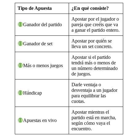
Tipo de Apuesta
¿En qué consiste?
Apostar por el jugador o
pareja que creéis que va
Ganador del partido
a ganar el partido entero.
Apostar por quién se
Ganador de set
lleva un set concreto.
Apostar si el partido
tendrá más o menos de
Más o menos juegos
un número determinado
de juegos.
Darle ventaja o
desventaja a un jugador
Hándicap
para equilibrar las
cuotas.
Apostar mientras el
partido está en marcha,
Apuestas en vivo
según cómo vaya el
encuentro.