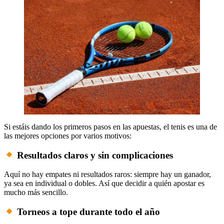
Si estáis dando los primeros pasos en las apuestas, el tenis es una de
las mejores opciones por varios motivos:
Resultados claros y sin complicaciones
Aquí no hay empates ni resultados raros: siempre hay un ganador,
ya sea en individual o dobles. Así que decidir a quién apostar es
mucho más sencillo.
Torneos a tope durante todo el año