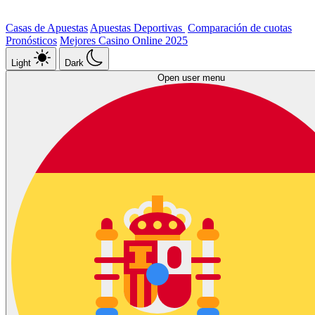
Casas de Apuestas
Apuestas Deportivas
Comparación de cuotas
Pronósticos
Mejores Casino Online 2025
Light
Dark
Open user menu