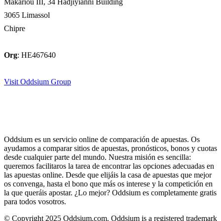
Makariou III, 34 Hadjiyianni Building
3065 Limassol
Chipre
Org
: HE467640
Visit Oddsium Group
Oddsium es un servicio online de comparación de apuestas. Os
ayudamos a comparar sitios de apuestas, pronósticos, bonos y cuotas
desde cualquier parte del mundo. Nuestra misión es sencilla:
queremos facilitaros la tarea de encontrar las opciones adecuadas en
las apuestas online. Desde que elijáis la casa de apuestas que mejor
os convenga, hasta el bono que más os interese y la competición en
la que queráis apostar. ¿Lo mejor? Oddsium es completamente gratis
para todos vosotros.
© Copyright 2025 Oddsium.com. Oddsium is a registered trademark