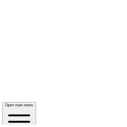
Open main menu