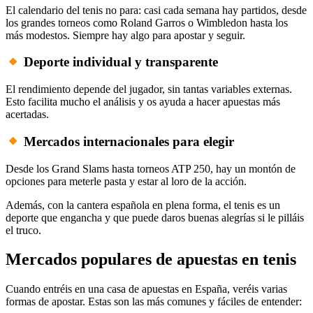
El calendario del tenis no para: casi cada semana hay partidos, desde
los grandes torneos como Roland Garros o Wimbledon hasta los
más modestos. Siempre hay algo para apostar y seguir.
Deporte individual y transparente
El rendimiento depende del jugador, sin tantas variables externas.
Esto facilita mucho el análisis y os ayuda a hacer apuestas más
acertadas.
Mercados internacionales para elegir
Desde los Grand Slams hasta torneos ATP 250, hay un montón de
opciones para meterle pasta y estar al loro de la acción.
Además, con la cantera española en plena forma, el tenis es un
deporte que engancha y que puede daros buenas alegrías si le pilláis
el truco.
Mercados populares de apuestas en tenis
Cuando entréis en una casa de apuestas en España, veréis varias
formas de apostar. Estas son las más comunes y fáciles de entender: