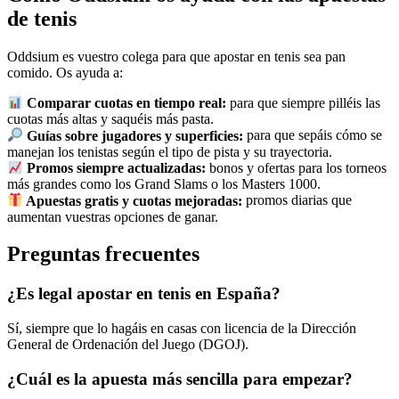
de tenis
Oddsium es vuestro colega para que apostar en tenis sea pan
comido. Os ayuda a:
Comparar cuotas en tiempo real:
para que siempre pilléis las
cuotas más altas y saquéis más pasta.
Guías sobre jugadores y superficies:
para que sepáis cómo se
manejan los tenistas según el tipo de pista y su trayectoria.
Promos siempre actualizadas:
bonos y ofertas para los torneos
más grandes como los Grand Slams o los Masters 1000.
Apuestas gratis y cuotas mejoradas:
promos diarias que
aumentan vuestras opciones de ganar.
Preguntas frecuentes
¿Es legal apostar en tenis en España?
Sí, siempre que lo hagáis en casas con licencia de la Dirección
General de Ordenación del Juego (DGOJ).
¿Cuál es la apuesta más sencilla para empezar?