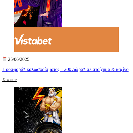
25/06/2025
Προσφορά* καλωσορίσματος: 1200 Δώρα* σε στοίχημα & καζίνο
Στο site