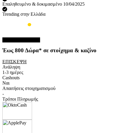
Επαληθευμένο & δοκιμασμένο 10/04/2025
Trending στην Ελλάδα
Έως 800 Δώρα* σε στοίχημα & καζίνο
ΕΠΙΣΚΕΨΗ
Ανάληψη
1-3 ημέρες
Cashouts
Ναι
Απαιτήσεις στοιχηματισμού
-
Τρόποι Πληρωμής