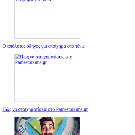
Ο απόλυτος οδηγός για στοίχημα στο τένις
Πώς να στοιχηματίσεις στο Pamestoixima.gr