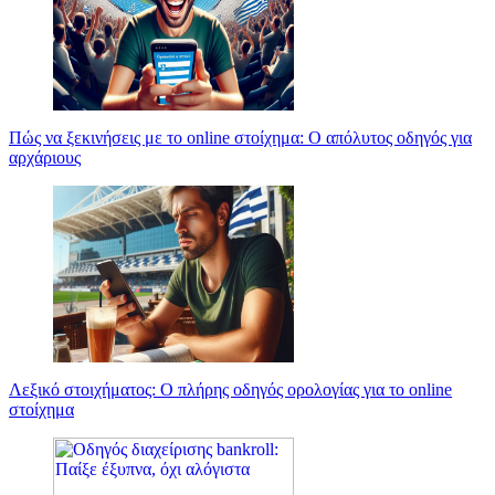
Πώς να ξεκινήσεις με το online στοίχημα: Ο απόλυτος οδηγός για
αρχάριους
Λεξικό στοιχήματος: Ο πλήρης οδηγός ορολογίας για το online
στοίχημα