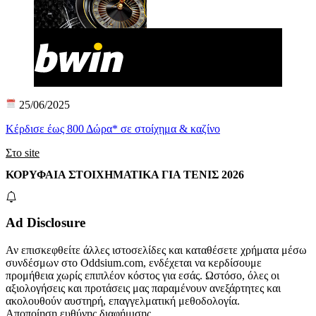
25/06/2025
Κέρδισε έως 800 Δώρα* σε στοίχημα & καζίνο
Στο site
ΚΟΡΥΦΑΊΑ ΣΤΟΙΧΗΜΑΤΙΚΆ ΓΙΑ ΤΈΝΙΣ 2026
Ad Disclosure
Αν επισκεφθείτε άλλες ιστοσελίδες και καταθέσετε χρήματα μέσω
συνδέσμων στο Oddsium.com, ενδέχεται να κερδίσουμε
προμήθεια χωρίς επιπλέον κόστος για εσάς. Ωστόσο, όλες οι
αξιολογήσεις και προτάσεις μας παραμένουν ανεξάρτητες και
ακολουθούν αυστηρή, επαγγελματική μεθοδολογία.
Αποποίηση ευθύνης διαφήμισης