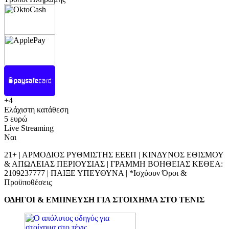
+4
Ελάχιστη κατάθεση
5 ευρώ
Live Streaming
Ναι
21+ | ΑΡΜΟΔΙΟΣ ΡΥΘΜΙΣΤΗΣ ΕΕΕΠ | ΚΙΝΔΥΝΟΣ ΕΘΙΣΜΟΥ
& ΑΠΩΛΕΙΑΣ ΠΕΡΙΟΥΣΙΑΣ | ΓΡΑΜΜΗ ΒΟΗΘΕΙΑΣ ΚΕΘΕΑ:
210‍9237777 | ΠΑΙΞΕ ΥΠΕΥΘΥΝΑ | *Ισχύουν Όροι &
Προϋποθέσεις
ΟΔΗΓΟΊ & ΈΜΠΝΕΥΣΗ ΓΙΑ ΣΤΟΊΧΗΜΑ ΣΤΟ ΤΈΝΙΣ