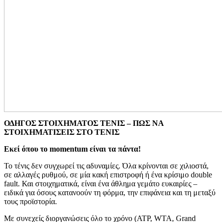
ΟΔΗΓΌΣ ΣΤΟΙΧΉΜΑΤΟΣ ΤΈΝΙΣ – ΠΏΣ ΝΑ
ΣΤΟΙΧΗΜΑΤΊΣΕΙΣ ΣΤΟ ΤΈΝΙΣ
Εκεί όπου το momentum είναι τα πάντα!
Το τένις δεν συγχωρεί τις αδυναμίες. Όλα κρίνονται σε χιλιοστά,
σε αλλαγές ρυθμού, σε μία κακή επιστροφή ή ένα κρίσιμο double
fault. Και στοιχηματικά, είναι ένα άθλημα γεμάτο ευκαιρίες –
ειδικά για όσους κατανοούν τη φόρμα, την επιφάνεια και τη μεταξύ
τους προϊστορία.
Με συνεχείς διοργανώσεις όλο το χρόνο (ATP, WTA, Grand