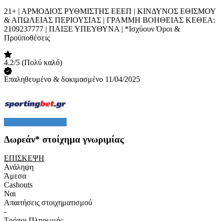
21+ | ΑΡΜΟΔΙΟΣ ΡΥΘΜΙΣΤΗΣ ΕΕΕΠ | ΚΙΝΔΥΝΟΣ ΕΘΙΣΜΟΥ
& ΑΠΩΛΕΙΑΣ ΠΕΡΙΟΥΣΙΑΣ | ΓΡΑΜΜΗ ΒΟΗΘΕΙΑΣ ΚΕΘΕΑ:
210‍9237777 | ΠΑΙΞΕ ΥΠΕΥΘΥΝΑ | *Ισχύουν Όροι &
Προϋποθέσεις
4.2/5
(Πολύ καλό)
Επαληθευμένο & δοκιμασμένο 11/04/2025
Δωρεάν* στοίχημα γνωριμίας
ΕΠΙΣΚΕΨΗ
Ανάληψη
Άμεσα
Cashouts
Ναι
Απαιτήσεις στοιχηματισμού
-
Τρόποι Πληρωμής