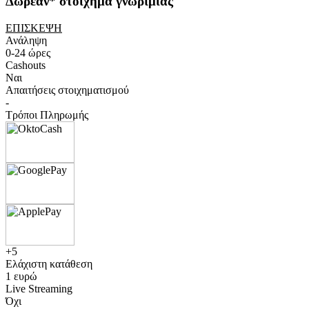
Δωρεάν* στοίχημα γνωριμίας
ΕΠΙΣΚΕΨΗ
Ανάληψη
0-24 ώρες
Cashouts
Ναι
Απαιτήσεις στοιχηματισμού
-
Τρόποι Πληρωμής
+5
Ελάχιστη κατάθεση
1 ευρώ
Live Streaming
Όχι