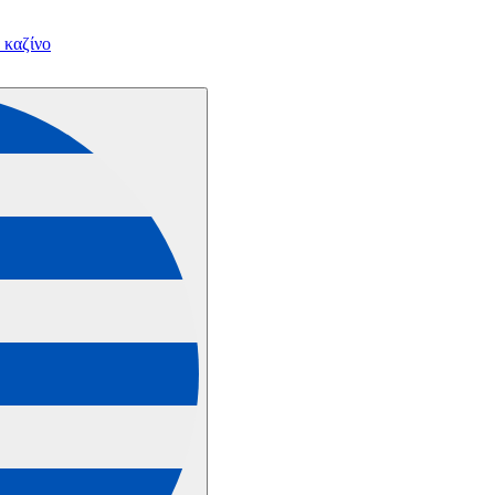
 καζίνο