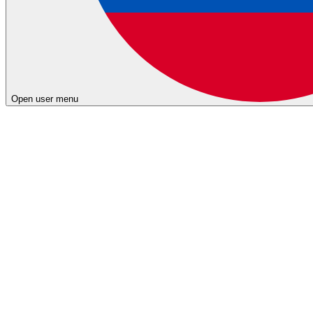
Open user menu