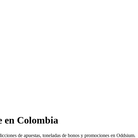
e en Colombia
dicciones de apuestas, toneladas de bonos y promociones en Oddsium.