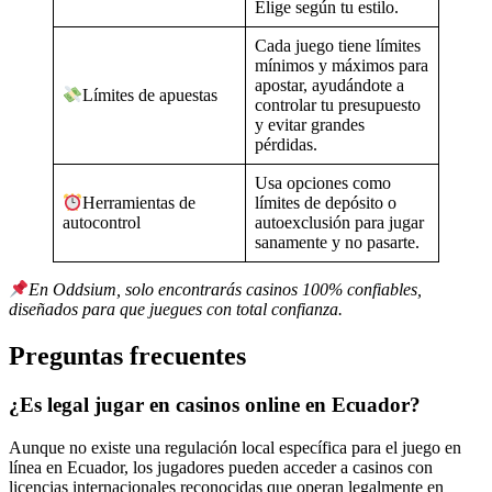
Elige según tu estilo.
Cada juego tiene límites
mínimos y máximos para
apostar, ayudándote a
Límites de apuestas
controlar tu presupuesto
y evitar grandes
pérdidas.
Usa opciones como
límites de depósito o
Herramientas de
autoexclusión para jugar
autocontrol
sanamente y no pasarte.
En Oddsium, solo encontrarás casinos 100% confiables,
diseñados para que juegues con total confianza.
Preguntas frecuentes
¿Es legal jugar en casinos online en Ecuador?
Aunque no existe una regulación local específica para el juego en
línea en Ecuador, los jugadores pueden acceder a casinos con
licencias internacionales reconocidas que operan legalmente en