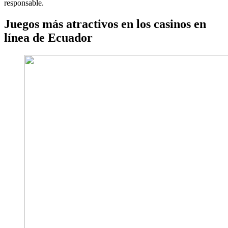
responsable.
Juegos más atractivos en los casinos en
línea de Ecuador