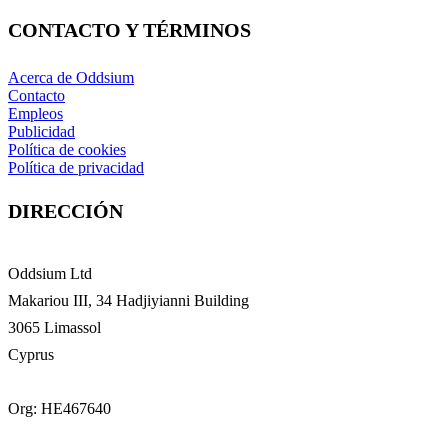
CONTACTO Y TÉRMINOS
Acerca de Oddsium
Contacto
Empleos
Publicidad
Política de cookies
Política de privacidad
DIRECCIÓN
Oddsium Ltd
Makariou III, 34 Hadjiyianni Building
3065 Limassol
Cyprus
Org: HE467640