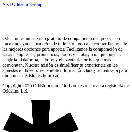
Visit Oddsium Group
Oddsium es un servicio gratuito de comparación de apuestas en
línea que ayuda a usuarios de todo el mundo a encontrar fácilmente
las mejores opciones para apostar. Facilitamos la comparación de
casas de apuestas, pronósticos, bonos y cuotas, para que puedas
elegir la plataforma, el bono y el evento deportivo que más te
convengan. Nuestra misión es simplificar tu experiencia en las
apuestas en línea, ofreciéndote información clara y actualizada para
que tomes decisiones informadas.
Copyright 2025 Oddsium.com. Oddsium es una marca registrada de
Oddsium Ltd.