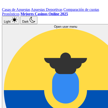
Casas de Apuestas
Apuestas Deportivas
Comparación de cuotas
Pronósticos
Mejores Casinos Online 2025
Light
Dark
Open user menu