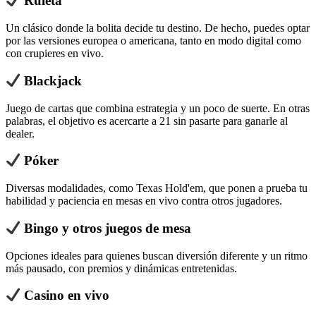
Ruleta
Un clásico donde la bolita decide tu destino. De hecho, puedes optar
por las versiones europea o americana, tanto en modo digital como
con crupieres en vivo.
Blackjack
Juego de cartas que combina estrategia y un poco de suerte. En otras
palabras, el objetivo es acercarte a 21 sin pasarte para ganarle al
dealer.
Póker
Diversas modalidades, como Texas Hold'em, que ponen a prueba tu
habilidad y paciencia en mesas en vivo contra otros jugadores.
Bingo y otros juegos de mesa
Opciones ideales para quienes buscan diversión diferente y un ritmo
más pausado, con premios y dinámicas entretenidas.
Casino en vivo