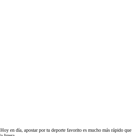
. Hoy en día, apostar por tu deporte favorito es mucho más rápido que
a ligera.