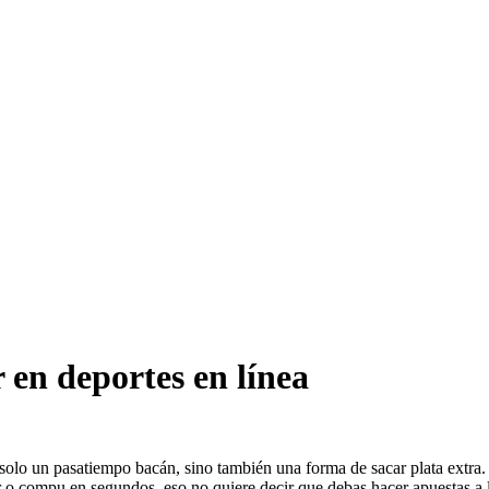
en deportes en línea
n solo un pasatiempo bacán, sino también una forma de sacar plata extra
 o compu en segundos, eso no quiere decir que debas hacer apuestas a l