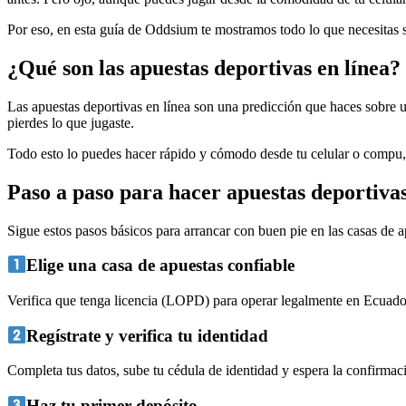
Por eso, en esta guía de Oddsium te mostramos todo lo que necesitas s
¿Qué son las apuestas deportivas en línea?
Las apuestas deportivas en línea son una predicción que haces sobre un 
pierdes lo que jugaste.
Todo esto lo puedes hacer rápido y cómodo desde tu celular o compu, si
Paso a paso para hacer apuestas deportivas
Sigue estos pasos básicos para arrancar con buen pie en las casas de 
Elige una casa de apuestas confiable
Verifica que tenga licencia (LOPD) para operar legalmente en Ecuado
Regístrate y verifica tu identidad
Completa tus datos, sube tu cédula de identidad y espera la confirmac
Haz tu primer depósito