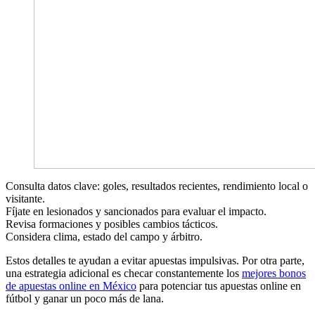
Consulta datos clave: goles, resultados recientes, rendimiento local o
visitante.
Fíjate en lesionados y sancionados para evaluar el impacto.
Revisa formaciones y posibles cambios tácticos.
Considera clima, estado del campo y árbitro.
Estos detalles te ayudan a evitar apuestas impulsivas. Por otra parte,
una estrategia adicional es checar constantemente los
mejores bonos
de apuestas online en México
para potenciar tus apuestas online en
fútbol y ganar un poco más de lana.