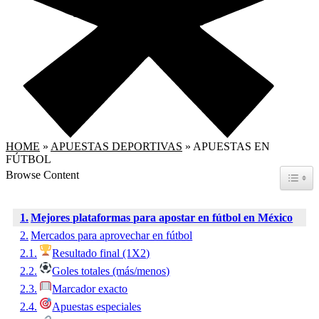
HOME
»
APUESTAS DEPORTIVAS
»
APUESTAS EN
FÚTBOL
Browse Content
Toggle
Mejores plataformas para apostar en fútbol en México
Mercados para aprovechar en fútbol
Resultado final (1X2)
Goles totales (más/menos)
Marcador exacto
Apuestas especiales