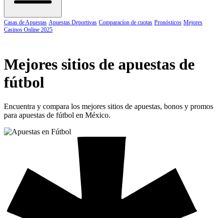
Casas de Apuestas
Apuestas Deportivas
Comparacíon de cuotas
Pronósticos
Mejores
Casinos Online 2025
Mejores sitios de apuestas de
fútbol
Encuentra y compara los mejores sitios de apuestas, bonos y promos
para apuestas de fútbol en México.