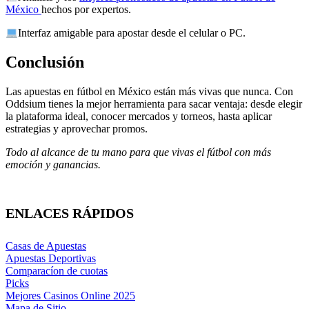
México
hechos por expertos.
Interfaz amigable para apostar desde el celular o PC.
Conclusión
Las apuestas en fútbol en México están más vivas que nunca. Con
Oddsium tienes la mejor herramienta para sacar ventaja: desde elegir
la plataforma ideal, conocer mercados y torneos, hasta aplicar
estrategias y aprovechar promos.
Todo al alcance de tu mano para que vivas el fútbol con más
emoción y ganancias.
ENLACES RÁPIDOS
Casas de Apuestas
Apuestas Deportivas
Comparacíon de cuotas
Picks
Mejores Casinos Online 2025
Mapa de Sitio