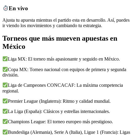
En vivo
Ajusta tu apuesta mientras el partido esta en desarrollo. Así, puedes
ir viendo los movimientos y cambiando tu estrategia.
Torneos que más mueven apuestas en
México
Liga MX: El torneo más apasionante y seguido en México.
Copa MX: Torneo nacional con equipos de primera y segunda
división.
Liga de Campeones CONCACAF: La máxima competencia
regional.
Premier League (Inglaterra): Ritmo y calidad mundial.
La Liga (España): Clásicos y estrellas internacionales.
Champions League: El torneo europeo más prestigioso.
Bundesliga (Alemania), Serie A (Italia), Ligue 1 (Francia): Ligas