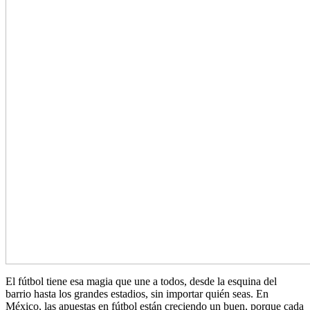
El fútbol tiene esa magia que une a todos, desde la esquina del
barrio hasta los grandes estadios, sin importar quién seas. En
México, las apuestas en fútbol están creciendo un buen, porque cada