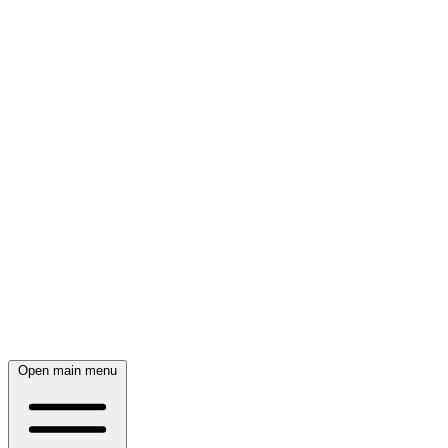
Open main menu