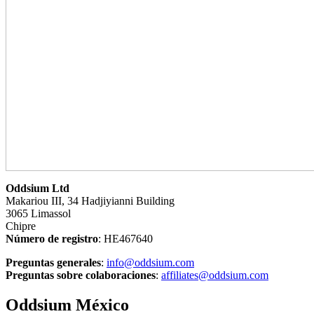
Oddsium Ltd
Makariou III, 34 Hadjiyianni Building
3065 Limassol
Chipre
Número de registro
: HE467640
Preguntas generales
:
info@oddsium.com
Preguntas sobre colaboraciones
:
affiliates@oddsium.com
Oddsium México