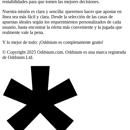
rentabilidades para que tomen las mejores decisiones.
Nuestra misión es clara y sencilla: queremos hacer que apostar en
línea sea más fácil y clara. Desde la selección de las casas de
apuestas ideales según los requerimientos personalizados de cada
usuario, hasta encontrar la oferta más conveniente y la jugada que
realmente vale la pena.
Y lo mejor de todo: ¡Oddsium es completamente gratis!
© Copyright 2025 Oddsium.com. Oddsium es una marca registrada
de Oddsium Ltd.