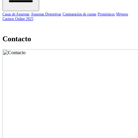
Casas de Apuestas
Apuestas Deportivas
Comparacíon de cuotas
Pronósticos
Mejores
Casinos Online 2025
Contacto