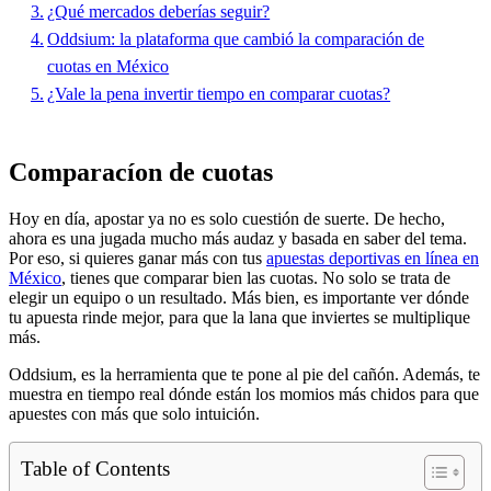
¿Qué mercados deberías seguir?
Oddsium: la plataforma que cambió la comparación de
cuotas en México
¿Vale la pena invertir tiempo en comparar cuotas?
Comparacíon de cuotas
Hoy en día, apostar ya no es solo cuestión de suerte. De hecho,
ahora es una jugada mucho más audaz y basada en saber del tema.
Por eso, si quieres ganar más con tus
apuestas deportivas en línea en
México
, tienes que comparar bien las cuotas. No solo se trata de
elegir un equipo o un resultado. Más bien, es importante ver dónde
tu apuesta rinde mejor, para que la lana que inviertes se multiplique
más.
Oddsium, es la herramienta que te pone al pie del cañón. Además, te
muestra en tiempo real dónde están los momios más chidos para que
apuestes con más que solo intuición.
Table of Contents