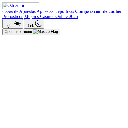
Casas de Apuestas
Apuestas Deportivas
Comparacíon de cuotas
Pronósticos
Mejores Casinos Online 2025
Light
Dark
Open user menu