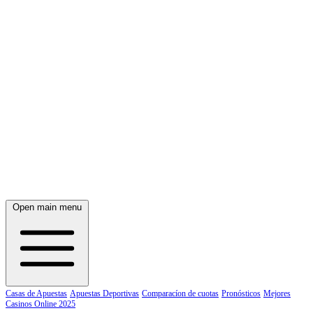
Open main menu
Casas de Apuestas
Apuestas Deportivas
Comparacíon de cuotas
Pronósticos
Mejores
Casinos Online 2025