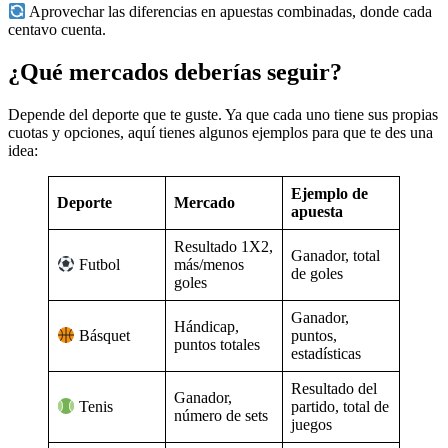
Aprovechar las diferencias en apuestas combinadas, donde cada
centavo cuenta.
¿Qué mercados deberías seguir?
Depende del deporte que te guste. Ya que cada uno tiene sus propias
cuotas y opciones, aquí tienes algunos ejemplos para que te des una
idea:
Ejemplo de
Deporte
Mercado
apuesta
Resultado 1X2,
Ganador, total
más/menos
Futbol
de goles
goles
Ganador,
Hándicap,
puntos,
Básquet
puntos totales
estadísticas
Resultado del
Ganador,
partido, total de
Tenis
número de sets
juegos