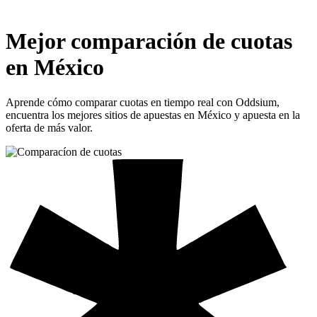
Mejor comparación de cuotas
en México
Aprende cómo comparar cuotas en tiempo real con Oddsium,
encuentra los mejores sitios de apuestas en México y apuesta en la
oferta de más valor.