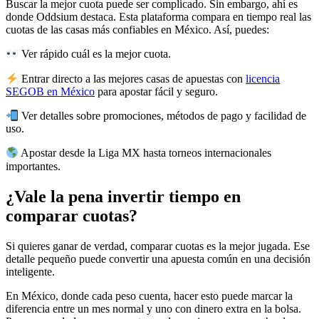
Buscar la mejor cuota puede ser complicado. Sin embargo, ahí es
donde Oddsium destaca. Esta plataforma compara en tiempo real las
cuotas de las casas más confiables en México. Así, puedes:
Ver rápido cuál es la mejor cuota.
Entrar directo a las mejores casas de apuestas con
licencia
SEGOB en México
para apostar fácil y seguro.
Ver detalles sobre promociones, métodos de pago y facilidad de
uso.
Apostar desde la Liga MX hasta torneos internacionales
importantes.
¿Vale la pena invertir tiempo en
comparar cuotas?
Si quieres ganar de verdad, comparar cuotas es la mejor jugada. Ese
detalle pequeño puede convertir una apuesta común en una decisión
inteligente.
En México, donde cada peso cuenta, hacer esto puede marcar la
diferencia entre un mes normal y uno con dinero extra en la bolsa.